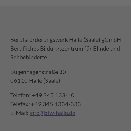
Berufsförderungswerk Halle (Saale) gGmbH
Berufliches Bildungszentrum für Blinde und
Sehbehinderte
Bugenhagenstraße 30
06110 Halle (Saale)
Telefon: +49 345 1334-0
Telefax: +49 345 1334-333
E-Mail:
info@bfw-halle.de