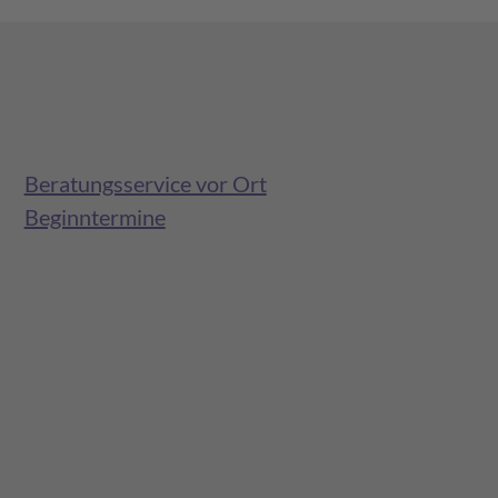
Beratungsservice vor Ort
Beginntermine