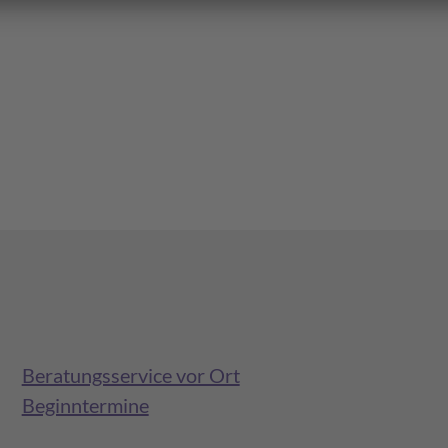
Beratungsservice vor Ort
Beginntermine