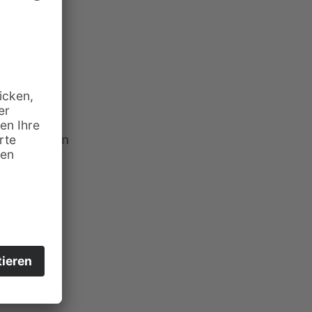
öglichkeiten