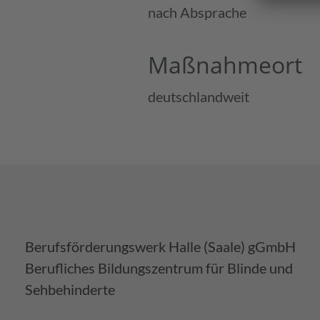
nach Absprache
Maßnahmeort
deutschlandweit
Berufsförderungswerk Halle (Saale) gGmbH
Berufliches Bildungszentrum für Blinde und
Sehbehinderte