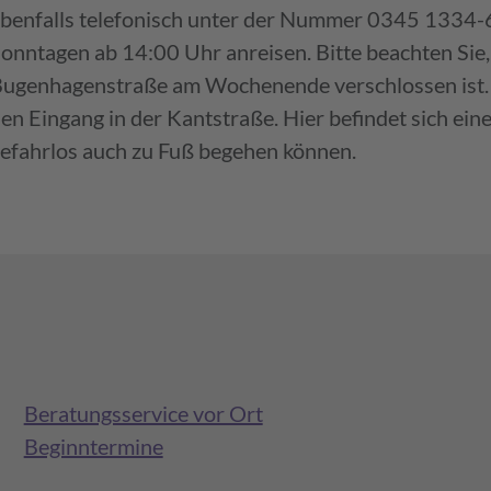
benfalls telefonisch unter der Nummer 0345 1334-6
onntagen ab 14:00 Uhr anreisen. Bitte beachten Sie, 
ugenhagenstraße am Wochenende verschlossen ist. 
en Eingang in der Kantstraße. Hier befindet sich ei
efahrlos auch zu Fuß begehen können.
Beratungsservice vor Ort
Beginntermine