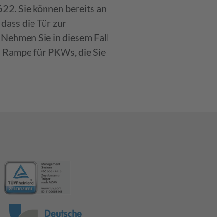
22. Sie können bereits an
dass die Tür zur
Nehmen Sie in diesem Fall
ne Rampe für PKWs, die Sie