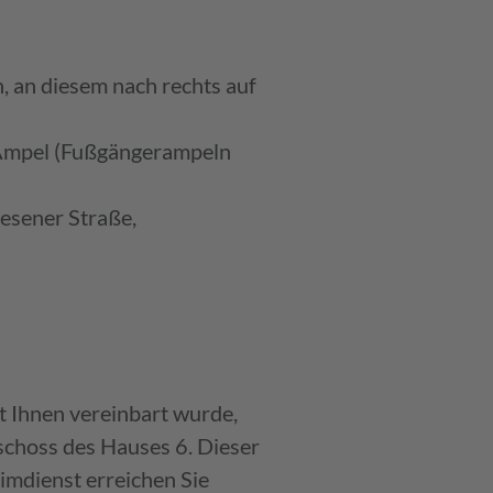
, an diesem nach rechts auf
. Ampel (Fußgängerampeln
esener Straße,
t Ihnen vereinbart wurde,
schoss des Hauses 6. Dieser
imdienst erreichen Sie