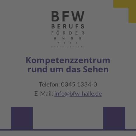
Kompetenzzentrum
rund um das Sehen
Telefon: 0345 1334-0
E-Mail:
info@bfw-halle.de