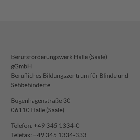
Berufsförderungswerk Halle (Saale)
gGmbH
Berufliches Bildungszentrum für Blinde und
Sehbehinderte
Bugenhagenstraße 30
06110 Halle (Saale)
Telefon: +49 345 1334-0
Telefax: +49 345 1334-333