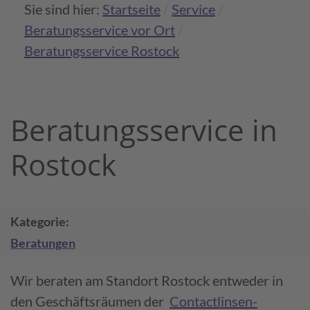
Sie sind hier:
Startseite
Service
Beratungsservice vor Ort
Beratungsservice Rostock
Beratungs­service in
Rostock
Kategorie
Beratungen
Wir beraten am Standort Rostock entweder in
den Geschäftsräumen der
Contactlinsen­