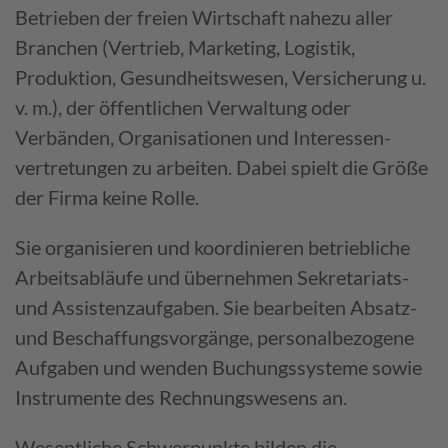
Betrieben der freien Wirtschaft nahezu aller
Branchen (Vertrieb, Marketing, Logistik,
Produktion, Gesundheits­wesen, Versicherung u.
v. m.), der öffentlichen Verwaltung oder
Verbänden, Organ­isationen und Interessen­
vertretungen zu arbeiten. Dabei spielt die Größe
der Firma keine Rolle.
Sie organisieren und koordinieren betriebliche
Arbeitsabläufe und übernehmen Sekretariats-
und Assistenzaufgaben. Sie bearbeiten Absatz-
und Beschaffungsvorgänge, personalbezogene
Aufgaben und wenden Buchungssysteme sowie
Instrumente des Rechnungswesens an.
Wesentliche Schwerpunkte bilden die