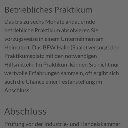
Betriebliches Praktikum
Das bis zu sechs Monate andauernde
betriebliche Praktikum absolvieren Sie
vorzugsweise in einem Unternehmen am
Heimatort. Das BFW Halle (Saale) versorgt den
Praktikumsplatz mit den notwendigen
Hilfsmitteln. Im Praktikum können Sie nicht nur
wertvolle Erfahrungen sammeln, oft ergibt sich
auch die Chance einer Festanstellung im
Anschluss.
Abschluss
Prüfung vor der Industrie- und Handelskammer