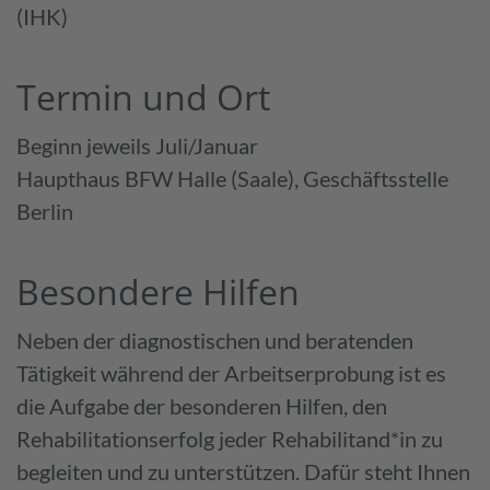
(IHK)
Termin und Ort
Beginn jeweils Juli/Januar
Haupthaus BFW Halle (Saale), Geschäftsstelle
Berlin
Besondere Hilfen
Neben der diagnostischen und beratenden
Tätigkeit während der Arbeitserprobung ist es
die Aufgabe der besonderen Hilfen, den
Rehabilitationserfolg jeder Rehabilitand*in zu
begleiten und zu unterstützen. Dafür steht Ihnen