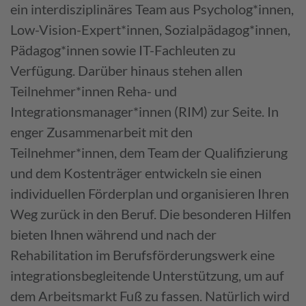
ein interdisziplinäres Team aus Psycholog*innen,
Low-Vision-Expert*innen, Sozialpädagog*innen,
Pädagog*innen sowie IT-Fachleuten zu
Verfügung. Darüber hinaus stehen allen
Teilnehmer*innen Reha- und
Integrationsmanager*innen (RIM) zur Seite. In
enger Zusammenarbeit mit den
Teilnehmer*innen, dem Team der Qualifizierung
und dem Kostenträger entwickeln sie einen
individuellen Förderplan und organisieren Ihren
Weg zurück in den Beruf. Die besonderen Hilfen
bieten Ihnen während und nach der
Rehabilitation im Berufsförderungswerk eine
integrationsbegleitende Unterstützung, um auf
dem Arbeitsmarkt Fuß zu fassen. Natürlich wird