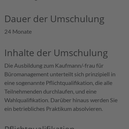
Dauer der Umschulung
24 Monate
Inhalte der Umschulung
Die Ausbildung zum Kaufmann/-frau für
Büromanagement unterteilt sich prinzipiell in
eine sogenannte Pflichtqualifikation, die alle
Teilnehmenden durchlaufen, und eine
Wahlqualifikation. Darüber hinaus werden Sie
ein betriebliches Praktikum absolvieren.
Pflicht­qualifi­kation