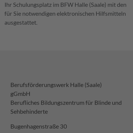
Ihr Schulungsplatz im BFW Halle (Saale) mit den
für Sie notwendigen elektronischen Hilfsmitteln
ausgestattet.
Berufsförderungswerk Halle (Saale)
gGmbH
Berufliches Bildungszentrum für Blinde und
Sehbehinderte
Bugenhagenstraße 30