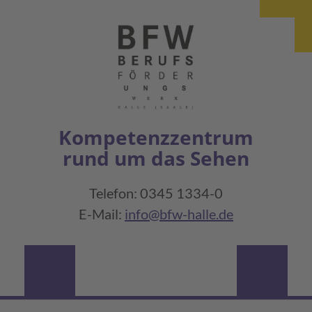
Kompetenzzentrum
rund um das Sehen
Telefon: 0345 1334-0
E-Mail:
info@bfw-halle.de