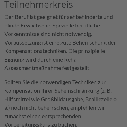
Teilnehmerkreis
Der Beruf ist geeignet für sehbehinderte und
blinde Erwachsene. Spezielle berufliche
Vorkenntnisse sind nicht notwendig.
Voraussetzung ist eine gute Beherrschung der
Kompensationstechniken. Die prinzipielle
Eignung wird durch eine Reha-
Assessmentmaßnahme festgestellt.
Sollten Sie die notwendigen Techniken zur
Kompensation Ihrer Seheinschränkung (z. B.
Hilfsmittel wie Großbildausgabe, Braillezeile o.
ä.) noch nicht beherrschen, empfehlen wir
zunächst einen entsprechenden
Vorbereitungskurs zu buchen.