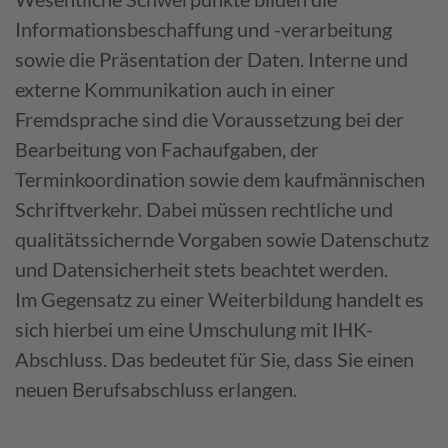
Informationsbeschaffung und -verarbeitung
sowie die Präsentation der Daten. Interne und
externe Kommunikation auch in einer
Fremdsprache sind die Voraussetzung bei der
Bearbeitung von Fachaufgaben, der
Terminkoordination sowie dem kaufmännischen
Schriftverkehr. Dabei müssen rechtliche und
qualitätssichernde Vorgaben sowie Datenschutz
und Datensicherheit stets beachtet werden.
Im Gegensatz zu einer Weiterbildung handelt es
sich hierbei um eine Umschulung mit IHK-
Abschluss. Das bedeutet für Sie, dass Sie einen
neuen Berufsabschluss erlangen.