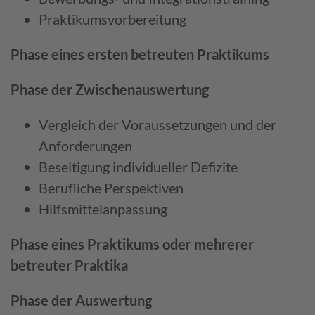
Praktikums­vorbereitung
Phase eines ersten betreuten Praktikums
Phase der Zwischen­auswertung
Vergleich der Voraus­setzungen und der
Anforder­ungen
Beseitigung individueller Defizite
Berufliche Perspektiven
Hilfs­mittel­anpassung
Phase eines Praktikums oder mehrerer
betreuter Praktika
Phase der Auswertung