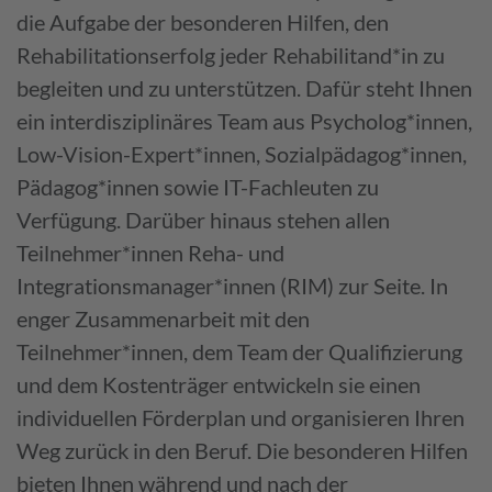
die Aufgabe der besonderen Hilfen, den
Rehabilitationserfolg jeder Rehabilitand*in zu
begleiten und zu unterstützen. Dafür steht Ihnen
ein interdisziplinäres Team aus Psycholog*innen,
Low-Vision-Expert*innen, Sozialpädagog*innen,
Pädagog*innen sowie IT-Fachleuten zu
Verfügung. Darüber hinaus stehen allen
Teilnehmer*innen Reha- und
Integrationsmanager*innen (RIM) zur Seite. In
enger Zusammenarbeit mit den
Teilnehmer*innen, dem Team der Qualifizierung
und dem Kostenträger entwickeln sie einen
individuellen Förderplan und organisieren Ihren
Weg zurück in den Beruf. Die besonderen Hilfen
bieten Ihnen während und nach der