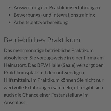
Auswertung der Praktikums­erfahrungen
Bewerbungs- und Integrations­training
Arbeitsplatz­vorbereitung
Betriebliches Praktikum
Das mehrmonatige betriebliche Praktikum
absolvieren Sie vorzugs­weise in einer Firma am
Heimatort. Das BFW Halle (Saale) versorgt den
Praktikumsplatz mit den notwendigen
Hilfsmitteln. Im Praktikum können Sie nicht nur
wertvolle Erfahrungen sammeln, oft ergibt sich
auch die Chance einer Festanstellung im
Anschluss.