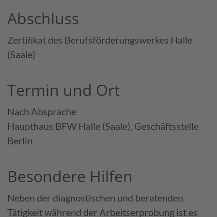
Abschluss
Zertifikat des Berufsförderungswerkes Halle
(Saale)
Termin und Ort
Nach Absprache
Haupthaus BFW Halle (Saale), Geschäftsstelle
Berlin
Besondere Hilfen
Neben der diagnostischen und beratenden
Tätigkeit während der Arbeitserprobung ist es