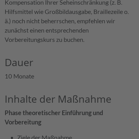
Kompensation Ihrer Seheinschränkung (z. B.
Hilfsmittel wie Großbildausgabe, Braillezeile o.
ä.) noch nicht beherrschen, empfehlen wir
zunächst einen entsprechenden
Vorbereitungskurs zu buchen.
Dauer
10 Monate
Inhalte der Maßnahme
Phase theoretischer Einführung und
Vorbereitung
Ziele der Maßnahme