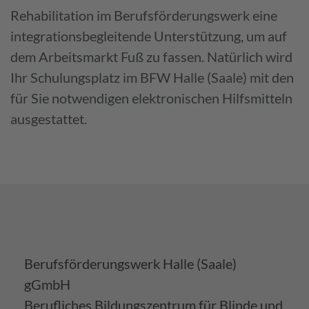
Rehabilitation im Berufsförderungswerk eine
integrationsbegleitende Unterstützung, um auf
dem Arbeitsmarkt Fuß zu fassen. Natürlich wird
Ihr Schulungsplatz im BFW Halle (Saale) mit den
für Sie notwendigen elektronischen Hilfsmitteln
ausgestattet.
Berufsförderungswerk Halle (Saale)
gGmbH
Berufliches Bildungszentrum für Blinde und