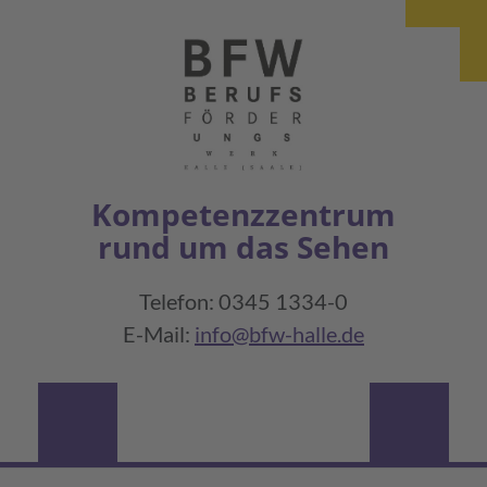
Kompetenzzentrum
rund um das Sehen
Telefon: 0345 1334-0
E-Mail:
info@bfw-halle.de