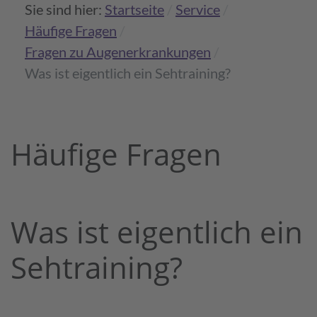
Sie sind hier:
Startseite
Service
Häufige Fragen
Fragen zu Augen­erkran­kungen
Was ist eigentlich ein Sehtraining?
Häufige Fragen
Was ist eigentlich ein
Sehtraining?