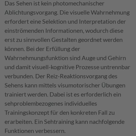
Das Sehen ist kein photomechanischer
Ablichtungsvorgang. Die visuelle Wahrnehmung
erfordert eine Selektion und Interpretation der
einströmenden Informationen, wodurch diese
erst zu sinnvollen Gestalten geordnet werden
können. Bei der Erfüllung der
Wahrnehmungsfunktion sind Auge und Gehirn
und damit visuell-kognitive Prozesse untrennbar
verbunden. Der Reiz-Reaktionsvorgang des
Sehens kann mittels visumotorischer Übungen
trainiert werden. Dabei ist es erforderlich ein
sehproblembezogenes individuelles
Trainingskonzept für den konkreten Fall zu
erarbeiten. Ein Sehtraining kann nachfolgende
Funktionen verbessern.