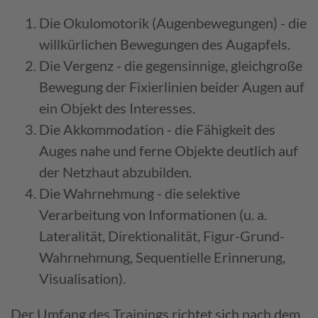
Die Okulomotorik (Augenbewegungen) - die
willkürlichen Bewegungen des Augapfels.
Die Vergenz - die gegensinnige, gleichgroße
Bewegung der Fixierlinien beider Augen auf
ein Objekt des Interesses.
Die Akkommodation - die Fähigkeit des
Auges nahe und ferne Objekte deutlich auf
der Netzhaut abzubilden.
Die Wahrnehmung - die selektive
Verarbeitung von Informationen (u. a.
Lateralität, Direktionalität, Figur-Grund-
Wahrnehmung, Sequentielle Erinnerung,
Visualisation).
Der Umfang des Trainings richtet sich nach dem