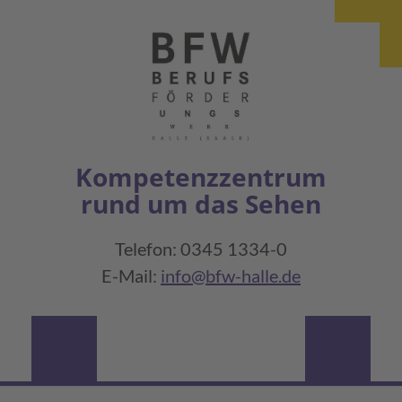
Kompetenzzentrum
rund um das Sehen
Telefon: 0345 1334-0
E-Mail:
info@bfw-halle.de