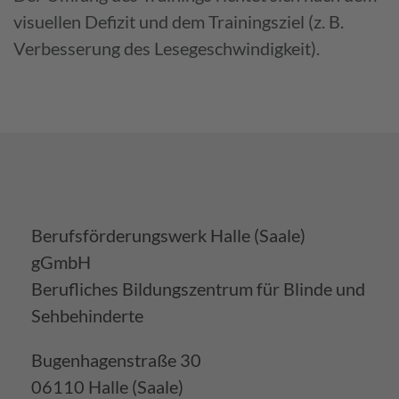
visuellen Defizit und dem Trainingsziel (z. B.
Verbesserung des Lesegeschwindigkeit).
Berufsförderungswerk Halle (Saale)
gGmbH
Berufliches Bildungszentrum für Blinde und
Sehbehinderte
Bugenhagenstraße 30
06110 Halle (Saale)